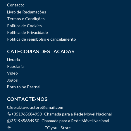
Contacto
Livro de Reclamações
Termos e Condições
Política de Cookies
Política de Privacidade
Politica de reembolso e cancelamento
CATEGORIAS DESTACADAS
Livraria
Papelaria
Vídeo
Jogos
Born to be Eternal
CONTACTE-NOS
geral.toyoustore@gmail.com
+351965684950- Chamada para a Rede Móvel Nacional
351965684950- Chamada para a Rede Móvel Nacional
TOyou - Store