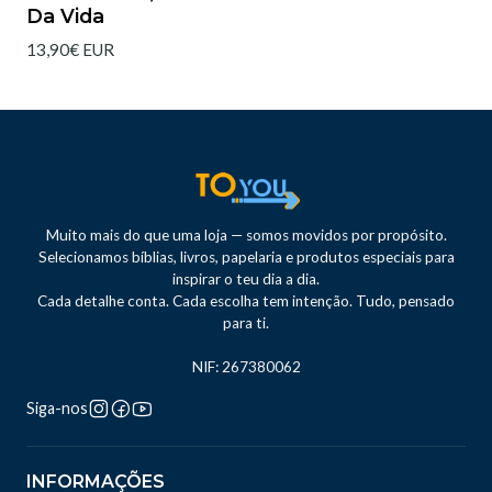
Da Vida
13,90€ EUR
Muito mais do que uma loja — somos movidos por propósito.
Selecionamos bíblias, livros, papelaria e produtos especiais para
inspirar o teu dia a dia.
Cada detalhe conta. Cada escolha tem intenção. Tudo, pensado
para ti.
NIF: 267380062
Siga-nos
INFORMAÇÕES