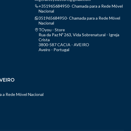
+351965684950- Chamada para a Rede Móvel
Nacional
351965684950- Chamada para a Rede Móvel
Nacional
TOyou - Store
Rua da Paz Nº 263, Vida Sobrenatural - Igreja
Crista
3800-587 CACIA - AVEIRO
Aveiro - Portugal
VEIRO
 a Rede Móvel Nacional