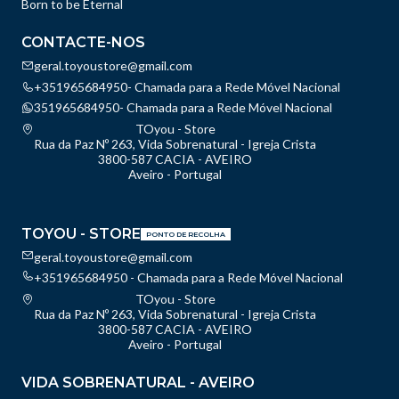
Born to be Eternal
CONTACTE-NOS
geral.toyoustore@gmail.com
+351965684950- Chamada para a Rede Móvel Nacional
351965684950- Chamada para a Rede Móvel Nacional
TOyou - Store
Rua da Paz Nº 263, Vida Sobrenatural - Igreja Crista
3800-587 CACIA - AVEIRO
Aveiro - Portugal
TOYOU - STORE
PONTO DE RECOLHA
geral.toyoustore@gmail.com
+351965684950 - Chamada para a Rede Móvel Nacional
TOyou - Store
Rua da Paz Nº 263, Vida Sobrenatural - Igreja Crista
3800-587 CACIA - AVEIRO
Aveiro - Portugal
VIDA SOBRENATURAL - AVEIRO