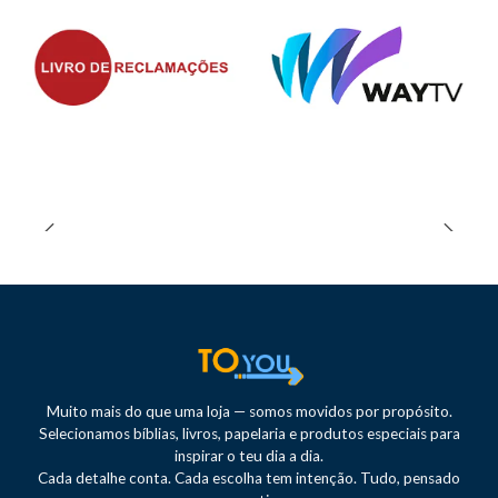
Muito mais do que uma loja — somos movidos por propósito.
Selecionamos bíblias, livros, papelaria e produtos especiais para
inspirar o teu dia a dia.
Cada detalhe conta. Cada escolha tem intenção. Tudo, pensado