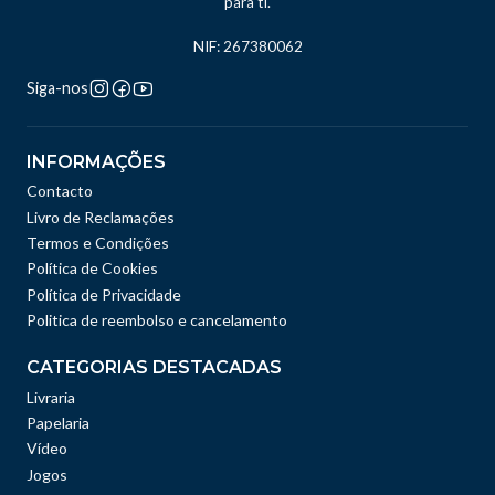
para ti.
NIF: 267380062
Siga-nos
INFORMAÇÕES
Contacto
Livro de Reclamações
Termos e Condições
Política de Cookies
Política de Privacidade
Politica de reembolso e cancelamento
CATEGORIAS DESTACADAS
Livraria
Papelaria
Vídeo
Jogos