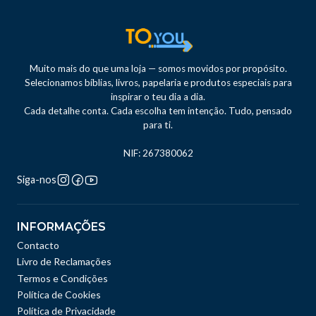
Muito mais do que uma loja — somos movidos por propósito.
Selecionamos bíblias, livros, papelaria e produtos especiais para
inspirar o teu dia a dia.
Cada detalhe conta. Cada escolha tem intenção. Tudo, pensado
para ti.
NIF: 267380062
Siga-nos
INFORMAÇÕES
Contacto
Livro de Reclamações
Termos e Condições
Política de Cookies
Política de Privacidade