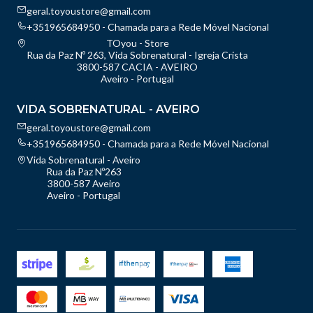
geral.toyoustore@gmail.com
+351965684950 - Chamada para a Rede Móvel Nacional
TOyou - Store
Rua da Paz Nº 263, Vida Sobrenatural - Igreja Crista
3800-587 CACIA - AVEIRO
Aveiro - Portugal
VIDA SOBRENATURAL - AVEIRO
geral.toyoustore@gmail.com
+351965684950 - Chamada para a Rede Móvel Nacional
Vida Sobrenatural - Aveiro
Rua da Paz Nº263
3800-587 Aveiro
Aveiro - Portugal