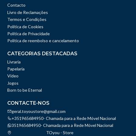
Contacto
Livro de Reclamações
Termos e Condições
Política de Cookies
Política de Privacidade
Politica de reembolso e cancelamento
CATEGORIAS DESTACADAS
Livraria
Papelaria
Vídeo
Jogos
Born to be Eternal
CONTACTE-NOS
geral.toyoustore@gmail.com
+351965684950- Chamada para a Rede Móvel Nacional
351965684950- Chamada para a Rede Móvel Nacional
TOyou - Store