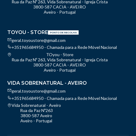
Rua da Paz Nº 263, Vida Sobrenatural - Igreja Crista
3800-587 CACIA - AVEIRO
Aveiro - Portugal
TOYOU - STORE
PONTO DE RECOLHA
geral.toyoustore@gmail.com
+351965684950 - Chamada para a Rede Móvel Nacional
TOyou - Store
Rua da Paz Nº 263, Vida Sobrenatural - Igreja Crista
3800-587 CACIA - AVEIRO
Aveiro - Portugal
VIDA SOBRENATURAL - AVEIRO
geral.toyoustore@gmail.com
+351965684950 - Chamada para a Rede Móvel Nacional
Vida Sobrenatural - Aveiro
Rua da Paz Nº263
3800-587 Aveiro
Aveiro - Portugal