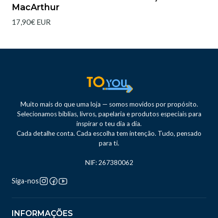
MacArthur
17,90€ EUR
Muito mais do que uma loja — somos movidos por propósito.
Selecionamos bíblias, livros, papelaria e produtos especiais para
inspirar o teu dia a dia.
Cada detalhe conta. Cada escolha tem intenção. Tudo, pensado
para ti.
NIF: 267380062
Siga-nos
INFORMAÇÕES