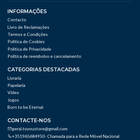
INFORMAÇÕES
Contacto
Livro de Reclamações
Termos e Condições
Política de Cookies
Política de Privacidade
Politica de reembolso e cancelamento
CATEGORIAS DESTACADAS
Livraria
Papelaria
Vídeo
Jogos
Born to be Eternal
CONTACTE-NOS
geral.toyoustore@gmail.com
+351965684950- Chamada para a Rede Móvel Nacional