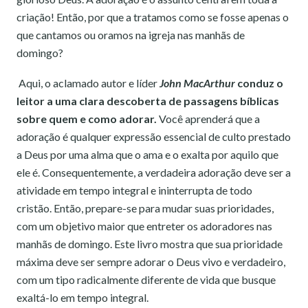
criação! Então, por que a tratamos como se fosse apenas o
que cantamos ou oramos na igreja nas manhãs de
domingo?
Aqui, o aclamado autor e líder
John MacArthur
conduz o
leitor a uma clara descoberta de passagens bíblicas
sobre quem e como adorar.
Você aprenderá que a
adoração é qualquer expressão essencial de culto prestado
a Deus por uma alma que o ama e o exalta por aquilo que
ele é. Consequentemente, a verdadeira adoração deve ser a
atividade em tempo integral e ininterrupta de todo
cristão. Então, prepare-se para mudar suas prioridades,
com um objetivo maior que entreter os adoradores nas
manhãs de domingo. Este livro mostra que sua prioridade
máxima deve ser sempre adorar o Deus vivo e verdadeiro,
com um tipo radicalmente diferente de vida que busque
exaltá-lo em tempo integral.