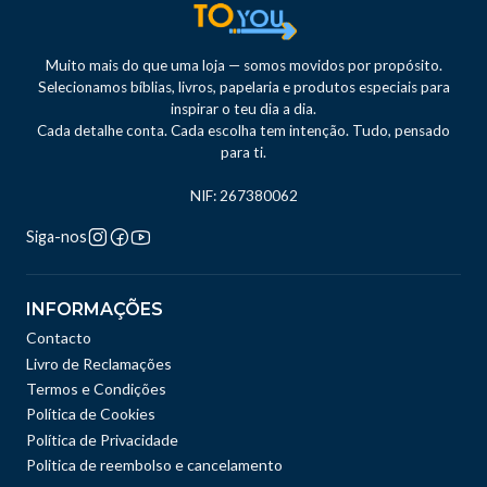
Muito mais do que uma loja — somos movidos por propósito.
Selecionamos bíblias, livros, papelaria e produtos especiais para
inspirar o teu dia a dia.
Cada detalhe conta. Cada escolha tem intenção. Tudo, pensado
para ti.
NIF: 267380062
Siga-nos
INFORMAÇÕES
Contacto
Livro de Reclamações
Termos e Condições
Política de Cookies
Política de Privacidade
Politica de reembolso e cancelamento