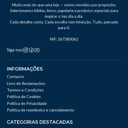
Muito mais do que uma loja — somos movidos por propósito.
Selecionamos bíblias, livros, papelaria e produtos especiais para
inspirar o teu dia a dia.
Cada detalhe conta. Cada escolha tem intenção. Tudo, pensado
para ti.
NIF: 267380062
Siga-nos
INFORMAÇÕES
Contacto
Livro de Reclamações
Termos e Condições
Política de Cookies
Política de Privacidade
Politica de reembolso e cancelamento
CATEGORIAS DESTACADAS