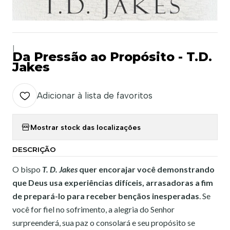
|
Da Pressão ao Propósito - T.D.
Jakes
Adicionar à lista de favoritos
Mostrar stock das localizações
DESCRIÇÃO
O bispo
T. D. Jakes
quer encorajar você demonstrando
que Deus usa experiências difíceis, arrasadoras a fim
de prepará-lo para receber bençãos inesperadas
. Se
você for fiel no sofrimento, a alegria do Senhor
surpreenderá, sua paz o consolará e seu propósito se