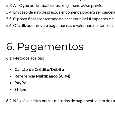
5.3. A TOyou pode atualizar os preços sem aviso prévio.
5.4. Em caso de erro de preço, a encomenda poderá ser cancel
5.5. O preço final apresentado no checkout inclui impostos e c
5.6. O Utilizador deverá pagar apenas o valor apresentado n
6. Pagamentos
6.1. Métodos aceites:
Cartão de Crédito/Débito
Referência Multibanco (ATM)
PayPal
Stripe
6.2. Não são aceites outros métodos de pagamento além dos a