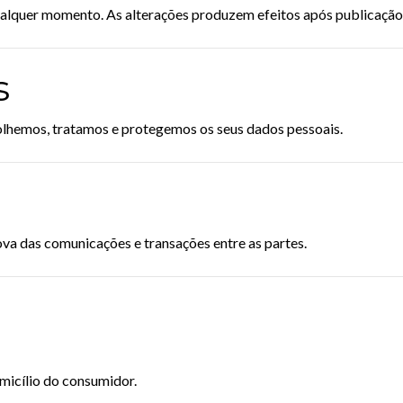
alquer momento. As alterações produzem efeitos após publicação
s
lhemos, tratamos e protegemos os seus dados pessoais.
va das comunicações e transações entre as partes.
micílio do consumidor.