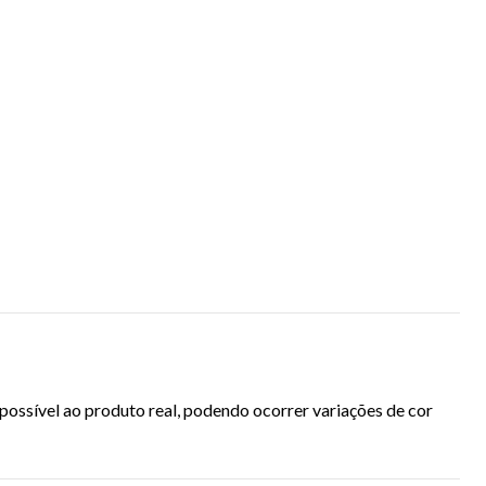
ossível ao produto real, podendo ocorrer variações de cor