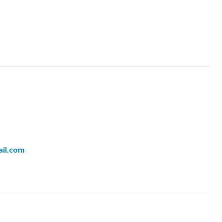
il.com