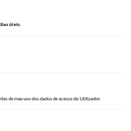
dias úteis
.
ntes de mau uso dos dados de acesso do Utilizador.