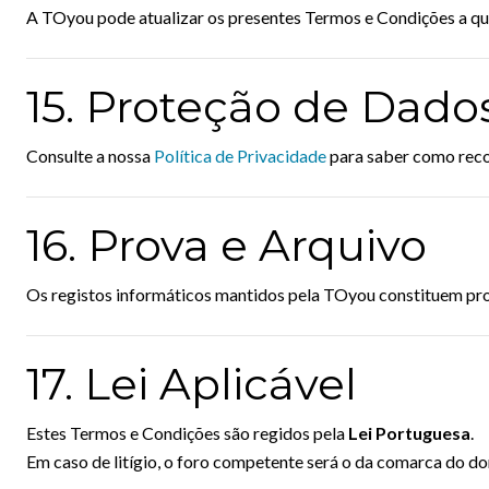
A TOyou pode atualizar os presentes Termos e Condições a qu
15. Proteção de Dado
Consulte a nossa
Política de Privacidade
para saber como reco
16. Prova e Arquivo
Os registos informáticos mantidos pela TOyou constituem pro
17. Lei Aplicável
Estes Termos e Condições são regidos pela
Lei Portuguesa
.
Em caso de litígio, o foro competente será o da comarca do do