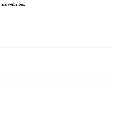
 nos websites.