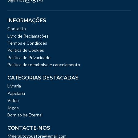
INFORMAÇÕES
Contacto
Livro de Reclamações
Termos e Condições
Política de Cookies
Política de Privacidade
Politica de reembolso e cancelamento
CATEGORIAS DESTACADAS
Livraria
Papelaria
Vídeo
Jogos
Born to be Eternal
CONTACTE-NOS
geral.toyoustore@gmail.com