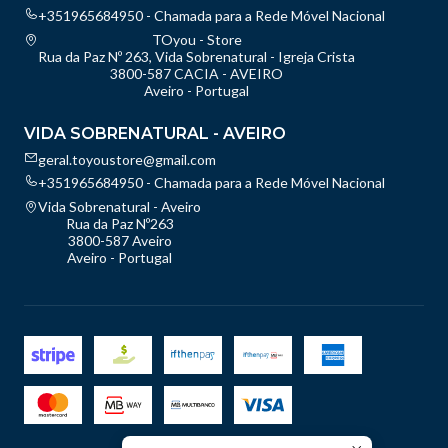
+351965684950 - Chamada para a Rede Móvel Nacional
TOyou - Store
Rua da Paz Nº 263, Vida Sobrenatural - Igreja Crista
3800-587 CACIA - AVEIRO
Aveiro - Portugal
VIDA SOBRENATURAL - AVEIRO
geral.toyoustore@gmail.com
+351965684950 - Chamada para a Rede Móvel Nacional
Vida Sobrenatural - Aveiro
Rua da Paz Nº263
3800-587 Aveiro
Aveiro - Portugal