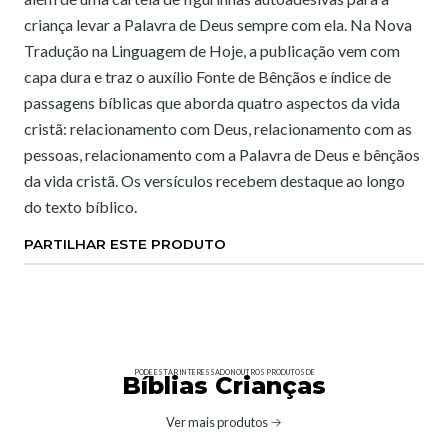
criança levar a Palavra de Deus sempre com ela. Na Nova
Tradução na Linguagem de Hoje, a publicação vem com
capa dura e traz o auxílio Fonte de Bênçãos e índice de
passagens bíblicas que aborda quatro aspectos da vida
cristã: relacionamento com Deus, relacionamento com as
pessoas, relacionamento com a Palavra de Deus e bênçãos
da vida cristã. Os versículos recebem destaque ao longo
do texto bíblico.
PARTILHAR ESTE PRODUTO
PODE ESTAR INTERESSADO NOUTROS PRODUTOS DE
Bíblias Crianças
Ver mais produtos