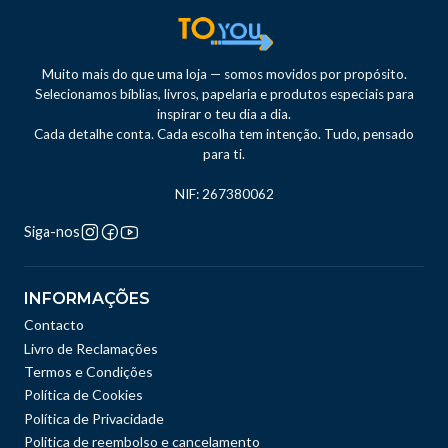
Muito mais do que uma loja — somos movidos por propósito.
Selecionamos bíblias, livros, papelaria e produtos especiais para
inspirar o teu dia a dia.
Cada detalhe conta. Cada escolha tem intenção. Tudo, pensado
para ti.
NIF: 267380062
Siga-nos
INFORMAÇÕES
Contacto
Livro de Reclamações
Termos e Condições
Política de Cookies
Política de Privacidade
Politica de reembolso e cancelamento