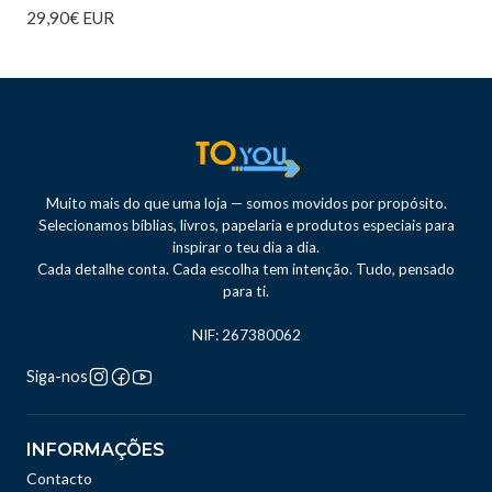
29,90€ EUR
Muito mais do que uma loja — somos movidos por propósito.
Selecionamos bíblias, livros, papelaria e produtos especiais para
inspirar o teu dia a dia.
Cada detalhe conta. Cada escolha tem intenção. Tudo, pensado
para ti.
NIF: 267380062
Siga-nos
INFORMAÇÕES
Contacto