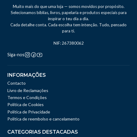
Muito mais do que uma loja — somos movidos por propósito.
Selecionamos bíblias, livros, papelaria e produtos especiais para
inspirar o teu dia a dia.
Cada detalhe conta. Cada escolha tem intenção. Tudo, pensado
para ti.
NIF: 267380062
Siga-nos
INFORMAÇÕES
Contacto
Livro de Reclamações
Termos e Condições
Política de Cookies
Política de Privacidade
Politica de reembolso e cancelamento
CATEGORIAS DESTACADAS