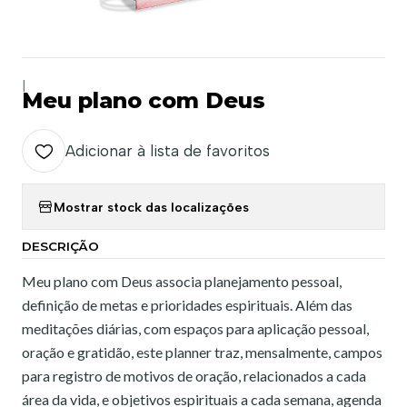
|
Meu plano com Deus
Adicionar à lista de favoritos
Mostrar stock das localizações
DESCRIÇÃO
Meu plano com Deus associa planejamento pessoal,
definição de metas e prioridades espirituais. Além das
meditações diárias, com espaços para aplicação pessoal,
oração e gratidão, este planner traz, mensalmente, campos
para registro de motivos de oração, relacionados a cada
área da vida, e objetivos espirituais a cada semana, agenda