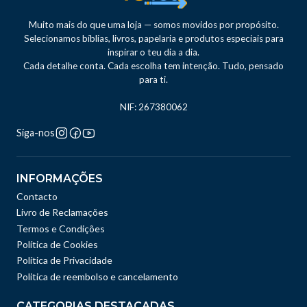
Muito mais do que uma loja — somos movidos por propósito.
Selecionamos bíblias, livros, papelaria e produtos especiais para
inspirar o teu dia a dia.
Cada detalhe conta. Cada escolha tem intenção. Tudo, pensado
para ti.
NIF: 267380062
Siga-nos
INFORMAÇÕES
Contacto
Livro de Reclamações
Termos e Condições
Política de Cookies
Política de Privacidade
Politica de reembolso e cancelamento
CATEGORIAS DESTACADAS