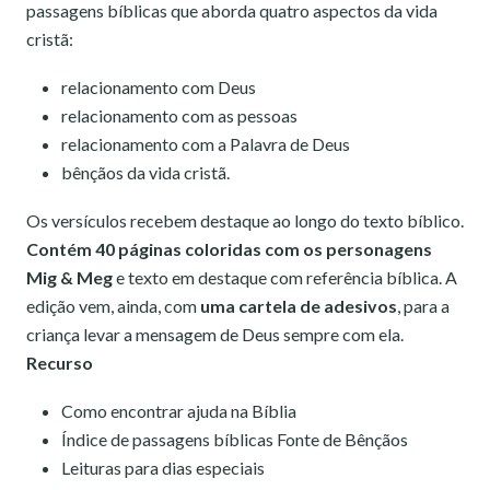
passagens bíblicas que aborda quatro aspectos da vida
cristã:
relacionamento com Deus
relacionamento com as pessoas
relacionamento com a Palavra de Deus
bênçãos da vida cristã.
Os versículos recebem destaque ao longo do texto bíblico.
Contém 40 páginas coloridas com os personagens
Mig & Meg
e texto em destaque com referência bíblica. A
edição vem, ainda, com
uma cartela de adesivos
, para a
criança levar a mensagem de Deus sempre com ela.
Recurso
Como encontrar ajuda na Bíblia
Índice de passagens bíblicas Fonte de Bênçãos
Leituras para dias especiais