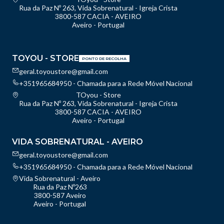
Rua da Paz Nº 263, Vida Sobrenatural - Igreja Crista
3800-587 CACIA - AVEIRO
Aveiro - Portugal
TOYOU - STORE
PONTO DE RECOLHA
geral.toyoustore@gmail.com
+351965684950 - Chamada para a Rede Móvel Nacional
TOyou - Store
Rua da Paz Nº 263, Vida Sobrenatural - Igreja Crista
3800-587 CACIA - AVEIRO
Aveiro - Portugal
VIDA SOBRENATURAL - AVEIRO
geral.toyoustore@gmail.com
+351965684950 - Chamada para a Rede Móvel Nacional
Vida Sobrenatural - Aveiro
Rua da Paz Nº263
3800-587 Aveiro
Aveiro - Portugal