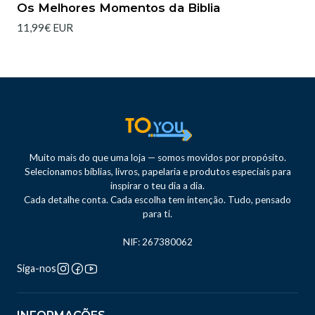
Os Melhores Momentos da Biblia
11,99€ EUR
Muito mais do que uma loja — somos movidos por propósito.
Selecionamos bíblias, livros, papelaria e produtos especiais para
inspirar o teu dia a dia.
Cada detalhe conta. Cada escolha tem intenção. Tudo, pensado
para ti.
NIF: 267380062
Siga-nos