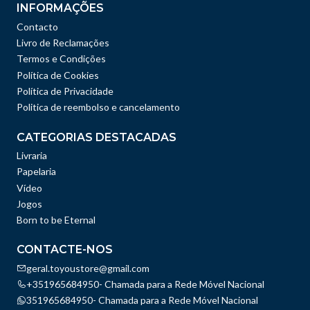
INFORMAÇÕES
Contacto
Livro de Reclamações
Termos e Condições
Política de Cookies
Política de Privacidade
Politica de reembolso e cancelamento
CATEGORIAS DESTACADAS
Livraria
Papelaria
Vídeo
Jogos
Born to be Eternal
CONTACTE-NOS
geral.toyoustore@gmail.com
+351965684950- Chamada para a Rede Móvel Nacional
351965684950- Chamada para a Rede Móvel Nacional