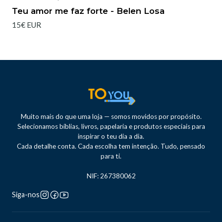
Teu amor me faz forte - Belen Losa
15€ EUR
Muito mais do que uma loja — somos movidos por propósito.
Selecionamos bíblias, livros, papelaria e produtos especiais para
inspirar o teu dia a dia.
Cada detalhe conta. Cada escolha tem intenção. Tudo, pensado
para ti.
NIF: 267380062
Siga-nos