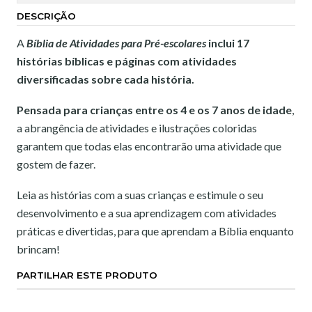
DESCRIÇÃO
A
Bíblia de Atividades para Pré-escolares
inclui 17
histórias bíblicas e páginas com atividades
diversificadas sobre cada história.
Pensada para crianças entre os 4 e os 7 anos de idade
,
a abrangência de atividades e ilustrações coloridas
garantem que todas elas encontrarão uma atividade que
gostem de fazer.
Leia as histórias com a suas crianças e estimule o seu
desenvolvimento e a sua aprendizagem com atividades
práticas e divertidas, para que aprendam a Bíblia enquanto
brincam!
PARTILHAR ESTE PRODUTO