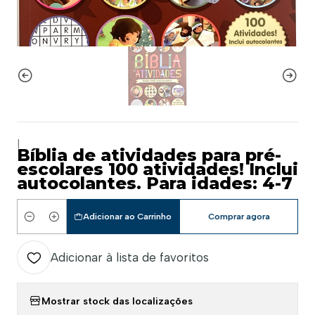
|
Bíblia de atividades para pré-
escolares 100 atividades! Inclui
autocolantes. Para idades: 4-7
Adicionar ao Carrinho
Comprar agora
Quantidade
Adicionar à lista de favoritos
Mostrar stock das localizações