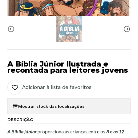
|
A Bíblia Júnior Ilustrada e
recontada para leitores jovens
Adicionar à lista de favoritos
Mostrar stock das localizações
DESCRIÇÃO
A Bíblia júnior
proporciona às crianças entre os
8 e os 12