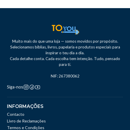
Muito mais do que uma loja — somos movidos por propósito.
Selecionamos bíblias, livros, papelaria e produtos especiais para
inspirar o teu dia a dia.
Cada detalhe conta. Cada escolha tem intenção. Tudo, pensado
para ti.
NIF: 267380062
Siga-nos
INFORMAÇÕES
Contacto
Livro de Reclamações
Termos e Condições