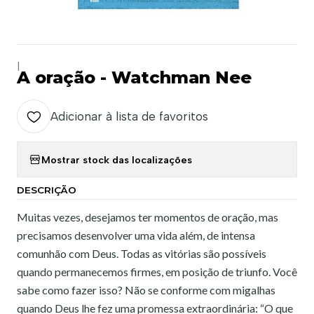
|
A oração - Watchman Nee
Adicionar à lista de favoritos
Mostrar stock das localizações
DESCRIÇÃO
Muitas vezes, desejamos ter momentos de oração, mas
precisamos desenvolver uma vida além, de intensa
comunhão com Deus. Todas as vitórias são possíveis
quando permanecemos firmes, em posição de triunfo. Você
sabe como fazer isso? Não se conforme com migalhas
quando Deus lhe fez uma promessa extraordinária: “O que