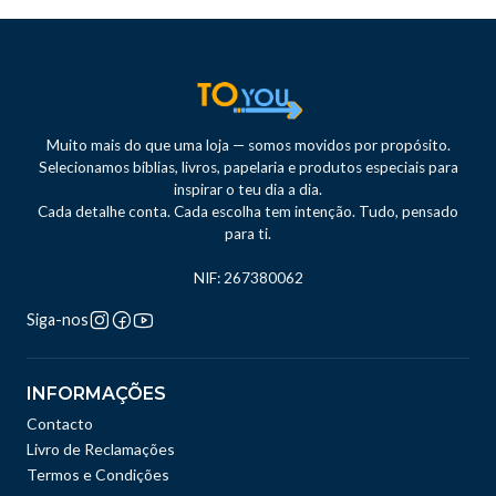
Muito mais do que uma loja — somos movidos por propósito.
Selecionamos bíblias, livros, papelaria e produtos especiais para
inspirar o teu dia a dia.
Cada detalhe conta. Cada escolha tem intenção. Tudo, pensado
para ti.
NIF: 267380062
Siga-nos
INFORMAÇÕES
Contacto
Livro de Reclamações
Termos e Condições