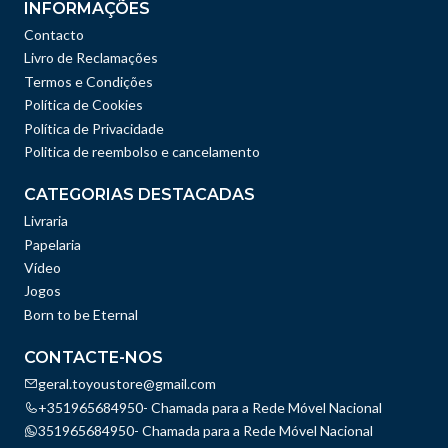
INFORMAÇÕES
Contacto
Livro de Reclamações
Termos e Condições
Política de Cookies
Política de Privacidade
Politica de reembolso e cancelamento
CATEGORIAS DESTACADAS
Livraria
Papelaria
Vídeo
Jogos
Born to be Eternal
CONTACTE-NOS
geral.toyoustore@gmail.com
+351965684950- Chamada para a Rede Móvel Nacional
351965684950- Chamada para a Rede Móvel Nacional