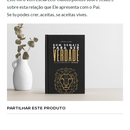
sobre esta relação que Ele apresenta com o Pai.
Se tu podes crer, aceitas, se aceitas vives.
PARTILHAR ESTE PRODUTO