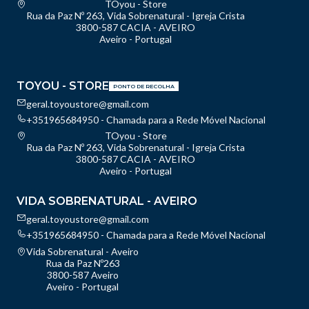
TOyou - Store
Rua da Paz Nº 263, Vida Sobrenatural - Igreja Crista
3800-587 CACIA - AVEIRO
Aveiro - Portugal
TOYOU - STORE
PONTO DE RECOLHA
geral.toyoustore@gmail.com
+351965684950 - Chamada para a Rede Móvel Nacional
TOyou - Store
Rua da Paz Nº 263, Vida Sobrenatural - Igreja Crista
3800-587 CACIA - AVEIRO
Aveiro - Portugal
VIDA SOBRENATURAL - AVEIRO
geral.toyoustore@gmail.com
+351965684950 - Chamada para a Rede Móvel Nacional
Vida Sobrenatural - Aveiro
Rua da Paz Nº263
3800-587 Aveiro
Aveiro - Portugal