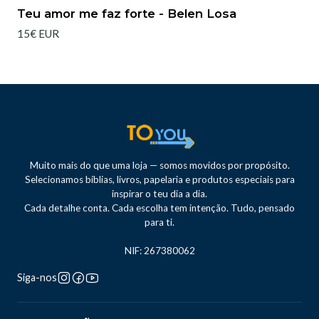
Teu amor me faz forte - Belen Losa
15€ EUR
Muito mais do que uma loja — somos movidos por propósito.
Selecionamos bíblias, livros, papelaria e produtos especiais para
inspirar o teu dia a dia.
Cada detalhe conta. Cada escolha tem intenção. Tudo, pensado
para ti.
NIF: 267380062
Siga-nos