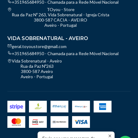
+351965684950 - Chamada para a Rede Móvel Nacional
TOyou - Store
Rua da Paz Nº 263, Vida Sobrenatural - Igreja Crista
3800-587 CACIA - AVEIRO
Aveiro - Portugal
VIDA SOBRENATURAL - AVEIRO
geral.toyoustore@gmail.com
+351965684950 - Chamada para a Rede Móvel Nacional
Vida Sobrenatural - Aveiro
Rua da Paz Nº263
3800-587 Aveiro
Aveiro - Portugal