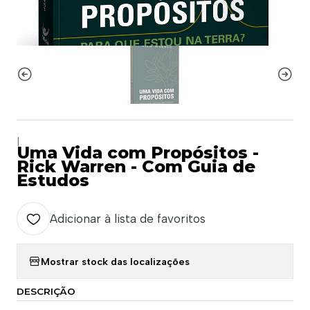
|
Uma Vida com Propósitos -
Rick Warren - Com Guia de
Estudos
Adicionar à lista de favoritos
Mostrar stock das localizações
DESCRIÇÃO