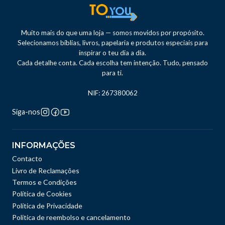
Muito mais do que uma loja — somos movidos por propósito.
Selecionamos bíblias, livros, papelaria e produtos especiais para
inspirar o teu dia a dia.
Cada detalhe conta. Cada escolha tem intenção. Tudo, pensado
para ti.
NIF: 267380062
Siga-nos
INFORMAÇÕES
Contacto
Livro de Reclamações
Termos e Condições
Política de Cookies
Política de Privacidade
Politica de reembolso e cancelamento