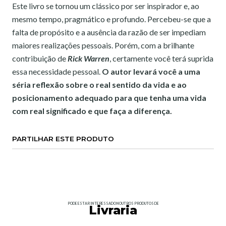
Este livro se tornou um clássico por ser inspirador e, ao
mesmo tempo, pragmático e profundo. Percebeu-se que a
falta de propósito e a ausência da razão de ser impediam
maiores realizações pessoais. Porém, com a brilhante
contribuição de
Rick Warren
, certamente você terá suprida
essa necessidade pessoal.
O autor levará você a uma
séria reflexão sobre o real sentido da vida e ao
posicionamento adequado para que tenha uma vida
com real significado e que faça a diferença.
PARTILHAR ESTE PRODUTO
PODE ESTAR INTERESSADO NOUTROS PRODUTOS DE
Livraria