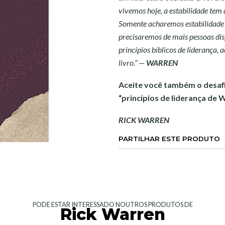
vivemos hoje, a estabilidade tem 
Somente acharemos estabilidade a
precisaremos de mais pessoas dis
princípios bíblicos de liderança, 
livro.” —
WARREN
Aceite você também o desaf
“princípios de liderança de 
RICK WARREN
PARTILHAR ESTE PRODUTO
PODE ESTAR INTERESSADO NOUTROS PRODUTOS DE
Rick Warren