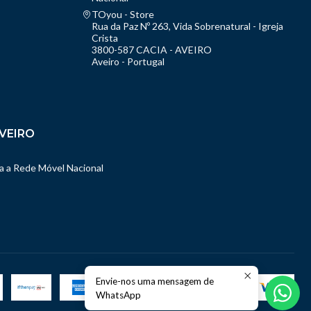
TOyou - Store
Rua da Paz Nº 263, Vida Sobrenatural - Igreja
Crista
3800-587 CACIA - AVEIRO
Aveiro - Portugal
VEIRO
 a Rede Móvel Nacional
Envie-nos uma mensagem de
WhatsApp