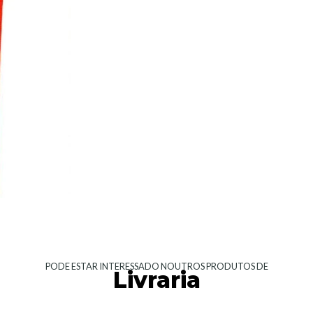
PODE ESTAR INTERESSADO NOUTROS PRODUTOS DE
Livraria