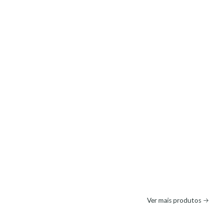
Ver mais produtos