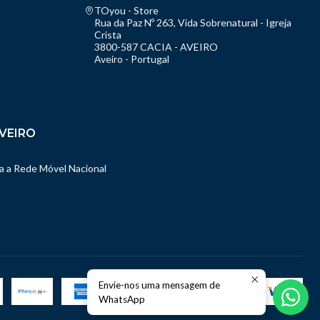
TOyou - Store
Rua da Paz Nº 263, Vida Sobrenatural - Igreja
Crista
3800-587 CACIA - AVEIRO
Aveiro - Portugal
VEIRO
 a Rede Móvel Nacional
Envie-nos uma mensagem de
WhatsApp