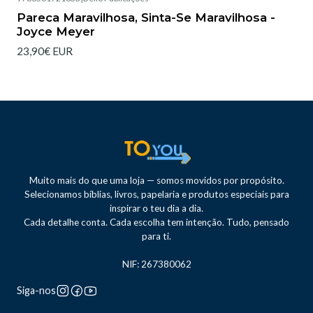
Esgotado
Pareca Maravilhosa, Sinta-Se Maravilhosa -
Joyce Meyer
23,90€ EUR
Muito mais do que uma loja — somos movidos por propósito.
Selecionamos bíblias, livros, papelaria e produtos especiais para
inspirar o teu dia a dia.
Cada detalhe conta. Cada escolha tem intenção. Tudo, pensado
para ti.
NIF: 267380062
Siga-nos