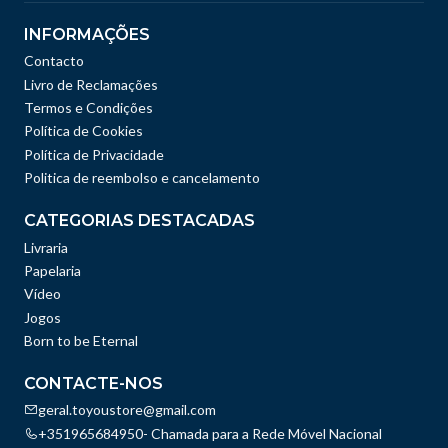
INFORMAÇÕES
Contacto
Livro de Reclamações
Termos e Condições
Política de Cookies
Política de Privacidade
Politica de reembolso e cancelamento
CATEGORIAS DESTACADAS
Livraria
Papelaria
Vídeo
Jogos
Born to be Eternal
CONTACTE-NOS
geral.toyoustore@gmail.com
+351965684950- Chamada para a Rede Móvel Nacional