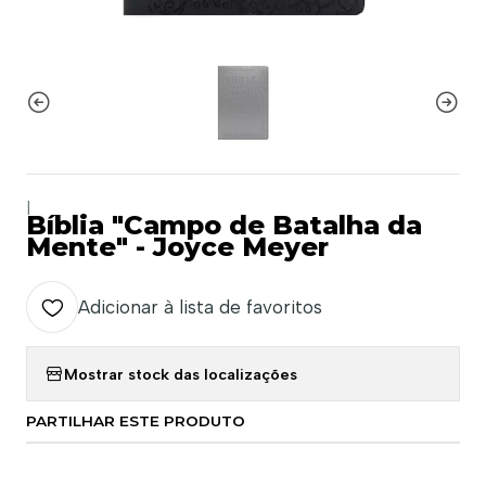
|
Bíblia "Campo de Batalha da
Mente" - Joyce Meyer
Adicionar à lista de favoritos
Mostrar stock das localizações
PARTILHAR ESTE PRODUTO