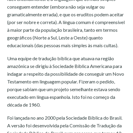
conseguem entender (embora não seja vulgar ou
gramaticalmente errada), e que os eruditos podem aceitar
(por ser nobre e correta). A língua comum é compreensível
à maior parte da população brasileira, tanto em termos
geográficos (Norte a Sul, Leste a Oeste) quanto
educacionais (das pessoas mais simples às mais cultas).
Uma equipe de tradução bíblica que atuava na região
amazônica se dirigiu à Sociedade Bíblica Americana para
indagar a respeito da possibilidade de conseguir um Novo
Testamento em linguagem popular. Fizeram o pedido,
porque sabiam que um projeto semelhante estava sendo
executado em língua espanhola. Isto foi no começo da
década de 1960.
Foi lançada no ano 2000 pela Sociedade Bíblica do Brasil.
A versão foi desenvolvida pela Comissão de Tradução da