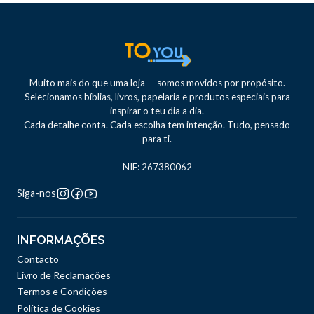
Muito mais do que uma loja — somos movidos por propósito.
Selecionamos bíblias, livros, papelaria e produtos especiais para
inspirar o teu dia a dia.
Cada detalhe conta. Cada escolha tem intenção. Tudo, pensado
para ti.
NIF: 267380062
Siga-nos
INFORMAÇÕES
Contacto
Livro de Reclamações
Termos e Condições
Política de Cookies