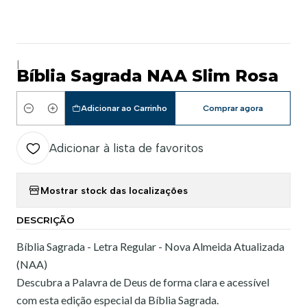
|
Bíblia Sagrada NAA Slim Rosa
Adicionar ao Carrinho
Comprar agora
Quantidade
Adicionar à lista de favoritos
Mostrar stock das localizações
DESCRIÇÃO
Bíblia Sagrada - Letra Regular - Nova Almeida Atualizada
(NAA)
Descubra a Palavra de Deus de forma clara e acessível
com esta edição especial da Bíblia Sagrada.