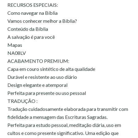
RECURSOS ESPECIAIS:
Como navegar na Bíblia
Vamos conhecer melhor a Bíblia?
Conteúdo da Bíblia
A salvação é para você
Mapas
NA08LV
ACABAMENTO PREMIUM:
Capa em couro sintético de alta qualidade
Durável e resistente ao uso diário
Design elegante e atemporal
Perfeita para presente ou uso pessoal
TRADUÇÃO :
Tradução cuidadosamente elaborada para transmitir com
fidelidade a mensagem das Escrituras Sagradas.
Perfeita para estudo pessoal, meditação diária, uso em
cultos e como presente significativo. Uma edição que