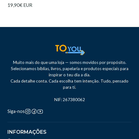
19,90€ EUR
Muito mais do que uma loja — somos movidos por propósito.
Selecionamos bíblias, livros, papelaria e produtos especiais para
inspirar o teu dia a dia.
Cada detalhe conta. Cada escolha tem intenção. Tudo, pensado
para ti.
NIF: 267380062
Siga-nos
INFORMAÇÕES