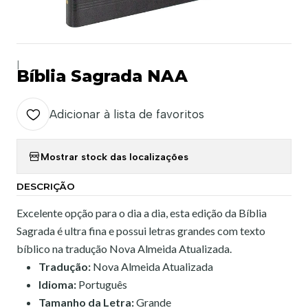
|
Bíblia Sagrada NAA
Adicionar à lista de favoritos
Mostrar stock das localizações
DESCRIÇÃO
Excelente opção para o dia a dia, esta edição da Bíblia
Sagrada é ultra fina e possui letras grandes com texto
bíblico na tradução Nova Almeida Atualizada.
Tradução:
Nova Almeida Atualizada
Idioma:
Português
Tamanho da Letra:
Grande