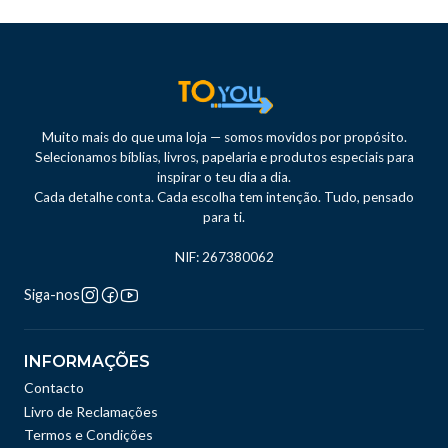
Muito mais do que uma loja — somos movidos por propósito.
Selecionamos bíblias, livros, papelaria e produtos especiais para
inspirar o teu dia a dia.
Cada detalhe conta. Cada escolha tem intenção. Tudo, pensado
para ti.
NIF: 267380062
Siga-nos
INFORMAÇÕES
Contacto
Livro de Reclamações
Termos e Condições