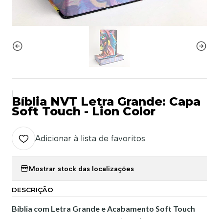
|
Bíblia NVT Letra Grande: Capa
Soft Touch - Lion Color
Adicionar à lista de favoritos
Mostrar stock das localizações
DESCRIÇÃO
Bíblia com Letra Grande e Acabamento Soft Touch