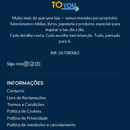
Muito mais do que uma loja — somos movidos por propósito.
Selecionamos bíblias, livros, papelaria e produtos especiais para
inspirar o teu dia a dia.
Cada detalhe conta. Cada escolha tem intenção. Tudo, pensado
para ti.
NIF: 267380062
Siga-nos
INFORMAÇÕES
Contacto
Livro de Reclamações
Termos e Condições
Política de Cookies
Política de Privacidade
Politica de reembolso e cancelamento