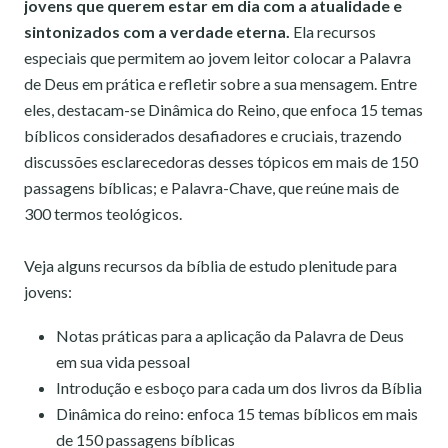
jovens que querem estar em dia com a atualidade e
sintonizados com a verdade eterna.
Ela recursos
especiais que permitem ao jovem leitor colocar a Palavra
de Deus em prática e refletir sobre a sua mensagem. Entre
eles, destacam-se Dinâmica do Reino, que enfoca 15 temas
bíblicos considerados desafiadores e cruciais, trazendo
discussões esclarecedoras desses tópicos em mais de 150
passagens bíblicas; e Palavra-Chave, que reúne mais de
300 termos teológicos.
Veja alguns recursos da bíblia de estudo plenitude para
jovens:
Notas práticas para a aplicação da Palavra de Deus
em sua vida pessoal
Introdução e esboço para cada um dos livros da Bíblia
Dinâmica do reino: enfoca 15 temas bíblicos em mais
de 150 passagens bíblicas