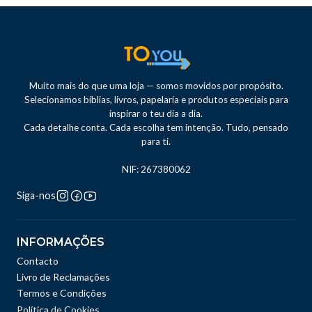
Muito mais do que uma loja — somos movidos por propósito.
Selecionamos bíblias, livros, papelaria e produtos especiais para
inspirar o teu dia a dia.
Cada detalhe conta. Cada escolha tem intenção. Tudo, pensado
para ti.
NIF: 267380062
Siga-nos
INFORMAÇÕES
Contacto
Livro de Reclamações
Termos e Condições
Política de Cookies