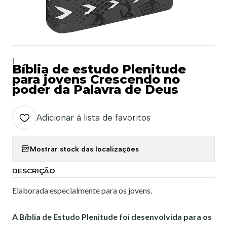
|
Bíblia de estudo Plenitude
para jovens Crescendo no
poder da Palavra de Deus
Adicionar à lista de favoritos
Mostrar stock das localizações
DESCRIÇÃO
Elaborada especialmente para os jovens.
A Bíblia de Estudo Plenitude foi desenvolvida para os