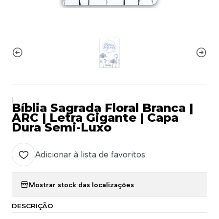
|
Bíblia Sagrada Floral Branca |
ARC | Letra Gigante | Capa
Dura Semi-Luxo
Adicionar à lista de favoritos
Mostrar stock das localizações
DESCRIÇÃO