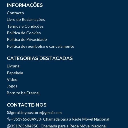
INFORMAÇÕES
Contacto
Livro de Reclamações
Termos e Condições
Política de Cookies
Política de Privacidade
Politica de reembolso e cancelamento
CATEGORIAS DESTACADAS
Livraria
Papelaria
Vídeo
Jogos
Born to be Eternal
CONTACTE-NOS
geral.toyoustore@gmail.com
+351965684950- Chamada para a Rede Móvel Nacional
351965684950- Chamada para a Rede Móvel Nacional