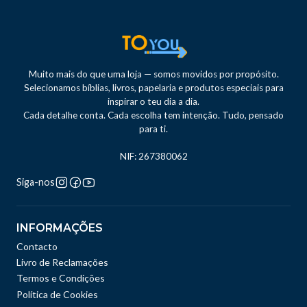
Muito mais do que uma loja — somos movidos por propósito.
Selecionamos bíblias, livros, papelaria e produtos especiais para
inspirar o teu dia a dia.
Cada detalhe conta. Cada escolha tem intenção. Tudo, pensado
para ti.
NIF: 267380062
Siga-nos
INFORMAÇÕES
Contacto
Livro de Reclamações
Termos e Condições
Política de Cookies