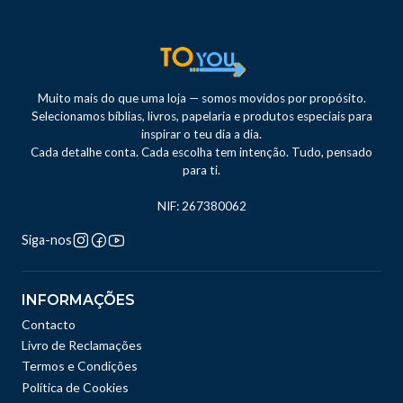
Muito mais do que uma loja — somos movidos por propósito.
Selecionamos bíblias, livros, papelaria e produtos especiais para
inspirar o teu dia a dia.
Cada detalhe conta. Cada escolha tem intenção. Tudo, pensado
para ti.
NIF: 267380062
Siga-nos
INFORMAÇÕES
Contacto
Livro de Reclamações
Termos e Condições
Política de Cookies