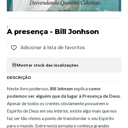
|
A presença - Bill Jonhson
Adicionar à lista de favoritos
Mostrar stock das localizações
DESCRIÇÃO
Neste livro poderoso,
Bill Johnson
explica
como
podemos ser alguém que dá lugar à Presença de Deus
.
Apesar de todos os crentes obviamente possuírem o
Espírito de Deus em seu interior, existe algo mais que nos
faz ser tão cheios a ponto de transbordar o seu Espírito
para o mundo. Entre nesta jornada e conheça grandes