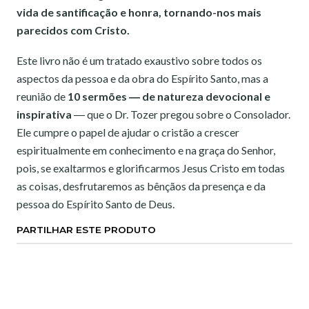
vida de santificação e honra, tornando-nos mais
parecidos com Cristo.
Este livro não é um tratado exaustivo sobre todos os
aspectos da pessoa e da obra do Espírito Santo, mas a
reunião de
10 sermões ― de natureza devocional e
inspirativa
― que o Dr. Tozer pregou sobre o Consolador.
Ele cumpre o papel de ajudar o cristão a crescer
espiritualmente em conhecimento e na graça do Senhor,
pois, se exaltarmos e glorificarmos Jesus Cristo em todas
as coisas, desfrutaremos as bênçãos da presença e da
pessoa do Espírito Santo de Deus.
PARTILHAR ESTE PRODUTO