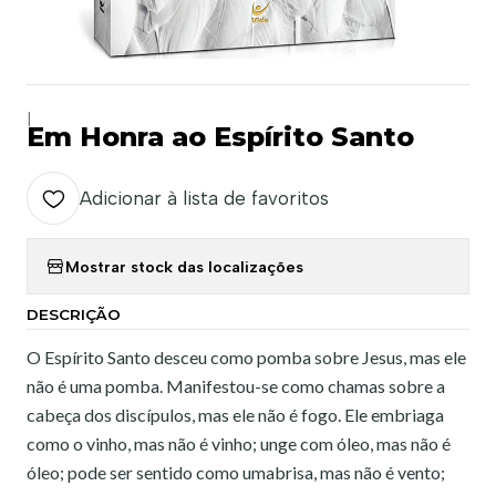
|
Em Honra ao Espírito Santo
Adicionar à lista de favoritos
Mostrar stock das localizações
DESCRIÇÃO
O Espírito Santo desceu como pomba sobre Jesus, mas ele
não é uma pomba. Manifestou-se como chamas sobre a
cabeça dos discípulos, mas ele não é fogo. Ele embriaga
como o vinho, mas não é vinho; unge com óleo, mas não é
óleo; pode ser sentido como umabrisa, mas não é vento;