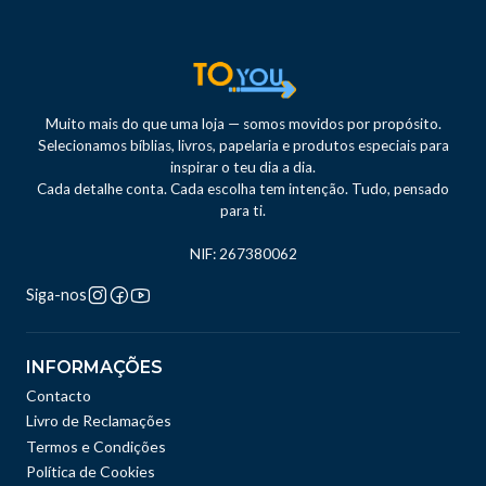
Muito mais do que uma loja — somos movidos por propósito.
Selecionamos bíblias, livros, papelaria e produtos especiais para
inspirar o teu dia a dia.
Cada detalhe conta. Cada escolha tem intenção. Tudo, pensado
para ti.
NIF: 267380062
Siga-nos
INFORMAÇÕES
Contacto
Livro de Reclamações
Termos e Condições
Política de Cookies