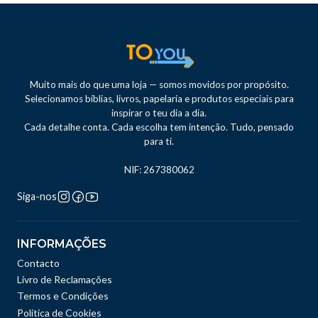
Muito mais do que uma loja — somos movidos por propósito.
Selecionamos bíblias, livros, papelaria e produtos especiais para
inspirar o teu dia a dia.
Cada detalhe conta. Cada escolha tem intenção. Tudo, pensado
para ti.
NIF: 267380062
Siga-nos
INFORMAÇÕES
Contacto
Livro de Reclamações
Termos e Condições
Política de Cookies