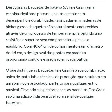
Descubra as baquetas de bateria 5A Fire Grain, uma
escolha ideal para percussionistas que buscam
desempenho e durabilidade. Fabricadas em madeiras de
hickory, essas baquetas são naturalmente endurecidas
através de um processo de temperagem, garantindo uma
resistência superior sem comprometer o peso e o
equilíbrio. Com 40.64 cm de comprimento e um diâmetro
de 1.4 cm, o design oval das pontas em madeira
proporciona controle e precisão em cada batida.
O que distingue as baquetas Fire Grain é a sua combinação
única de materiais e técnicas de produção, que resultam em
um som rico e articulado, perfeito para qualquer estilo
musical. Elevando sua performance, as baquetas Fire Grain
são uma adição indispensável ao arsenal de qualquer
baterista.