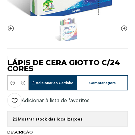
|
LÁPIS DE CERA GIOTTO C/24
CORES
Adicionar ao Carrinho
Comprar agora
Quantidade
Adicionar à lista de favoritos
Mostrar stock das localizações
DESCRIÇÃO