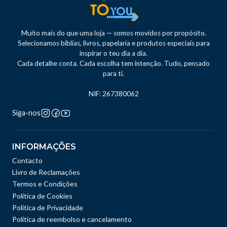
Muito mais do que uma loja — somos movidos por propósito.
Selecionamos bíblias, livros, papelaria e produtos especiais para
inspirar o teu dia a dia.
Cada detalhe conta. Cada escolha tem intenção. Tudo, pensado
para ti.
NIF: 267380062
Siga-nos
INFORMAÇÕES
Contacto
Livro de Reclamações
Termos e Condições
Política de Cookies
Política de Privacidade
Politica de reembolso e cancelamento