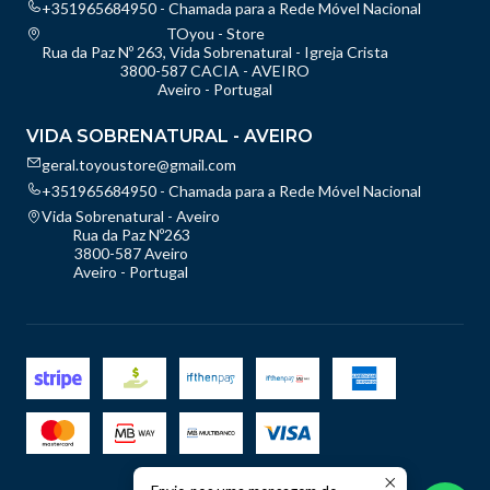
+351965684950 - Chamada para a Rede Móvel Nacional
TOyou - Store
Rua da Paz Nº 263, Vida Sobrenatural - Igreja Crista
3800-587 CACIA - AVEIRO
Aveiro - Portugal
VIDA SOBRENATURAL - AVEIRO
geral.toyoustore@gmail.com
+351965684950 - Chamada para a Rede Móvel Nacional
Vida Sobrenatural - Aveiro
Rua da Paz Nº263
3800-587 Aveiro
Aveiro - Portugal