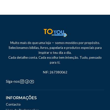
Muito mais do que uma loja — somos movidos por propósito.
Selecionamos bíblias, livros, papelaria e produtos especiais para
inspirar o teu dia a dia.
Cada detalhe conta. Cada escolha tem intenção. Tudo, pensado
para ti.
NIF: 267380062
Siga-nos
INFORMAÇÕES
Contacto