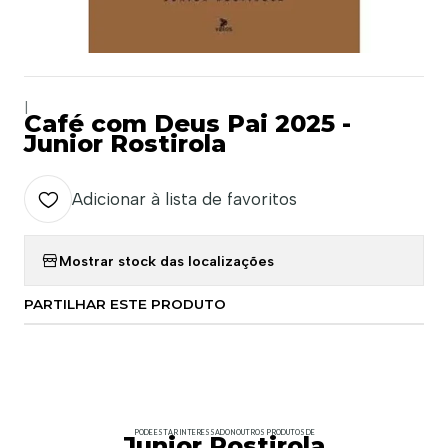
|
Café com Deus Pai 2025 -
Junior Rostirola
Adicionar à lista de favoritos
Mostrar stock das localizações
PARTILHAR ESTE PRODUTO
PODE ESTAR INTERESSADO NOUTROS PRODUTOS DE
Junior Rostirola