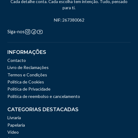
Cada detalhe conta. Cada escolha tem intenção. Tudo, pensado
para ti.
NIF: 267380062
Siga-nos
INFORMAÇÕES
Contacto
Livro de Reclamações
Termos e Condições
Política de Cookies
Política de Privacidade
Politica de reembolso e cancelamento
CATEGORIAS DESTACADAS
Livraria
Papelaria
Vídeo