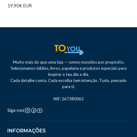
19,90€ EUR
Muito mais do que uma loja — somos movidos por propósito.
Selecionamos bíblias, livros, papelaria e produtos especiais para
inspirar o teu dia a dia.
Cada detalhe conta. Cada escolha tem intenção. Tudo, pensado
para ti.
NIF: 267380062
Siga-nos
INFORMAÇÕES