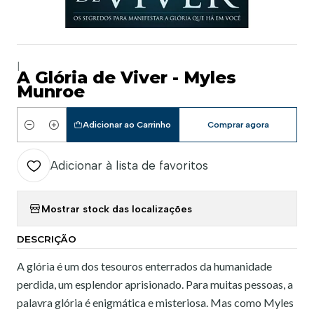
|
A Glória de Viver - Myles
Munroe
Adicionar ao Carrinho
Comprar agora
Quantidade
Adicionar à lista de favoritos
Mostrar stock das localizações
DESCRIÇÃO
A glória é um dos tesouros enterrados da humanidade
perdida, um esplendor aprisionado. Para muitas pessoas, a
palavra glória é enigmática e misteriosa. Mas como Myles