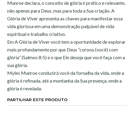
Munroe declara, o conceito de glória é prático e relevante,
não apenas para Deus, mas para toda a Sua criação. A
Glória de Viver apresenta as chaves para manifestar essa
vida gloriosa em uma demonstração palpável de vida
espiritual e trabalho criativo.
Em A Glória de Viver você tem a oportunidade de explorar
mais profundamente por que Deus “coroou (você) com
glória” (Salmos 8:5) e o que Ele deseja que você faça com a
sua glória.
Myles Munroe conduzirá você da fornalha da vida, onde a
glória é refinada, até a montanha da Sua presença, onde a
glória é revelada.
PARTILHAR ESTE PRODUTO