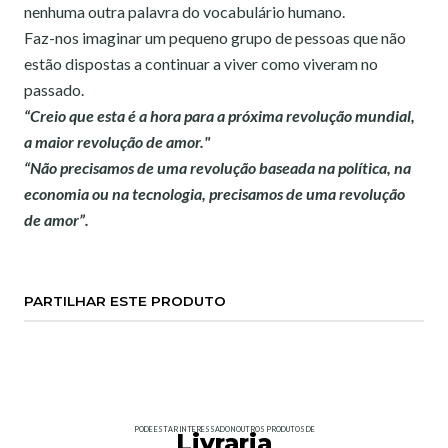
nenhuma outra palavra do vocabulário humano.
Faz-nos imaginar um pequeno grupo de pessoas que não
estão dispostas a continuar a viver como viveram no
passado.
“Creio que esta é a hora para a próxima revolução mundial,
a maior revolução de amor."
“Não precisamos de uma revolução baseada na política, na
economia ou na tecnologia, precisamos de uma revolução
de amor”.
PARTILHAR ESTE PRODUTO
PODE ESTAR INTERESSADO NOUTROS PRODUTOS DE
Livraria