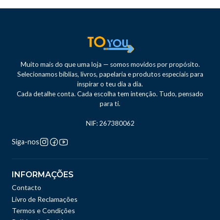
Muito mais do que uma loja — somos movidos por propósito.
Selecionamos bíblias, livros, papelaria e produtos especiais para
inspirar o teu dia a dia.
Cada detalhe conta. Cada escolha tem intenção. Tudo, pensado
para ti.
NIF: 267380062
Siga-nos
INFORMAÇÕES
Contacto
Livro de Reclamações
Termos e Condições