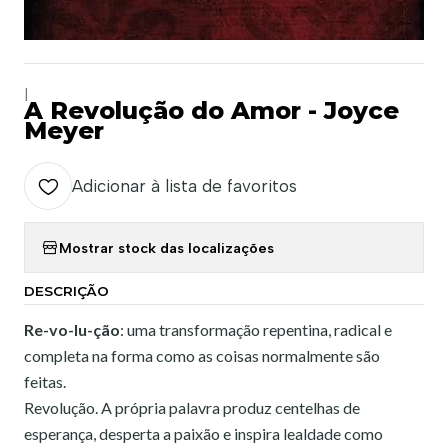
|
A Revolução do Amor - Joyce
Meyer
Adicionar à lista de favoritos
Mostrar stock das localizações
DESCRIÇÃO
Re-vo-lu-ção
: uma transformação repentina, radical e
completa na forma como as coisas normalmente são
feitas.
Revolução. A própria palavra produz centelhas de
esperança, desperta a paixão e inspira lealdade como