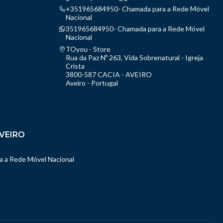
+351965684950- Chamada para a Rede Móvel
Nacional
351965684950- Chamada para a Rede Móvel
Nacional
TOyou - Store
Rua da Paz Nº 263, Vida Sobrenatural - Igreja
Crista
3800-587 CACIA - AVEIRO
Aveiro - Portugal
VEIRO
 a Rede Móvel Nacional