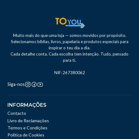
Muito mais do que uma loja — somos movidos por propósito.
Selecionamos bíblias, livros, papelaria e produtos especiais para
inspirar o teu dia a dia.
Cada detalhe conta. Cada escolha tem intenção. Tudo, pensado
para ti.
NIF: 267380062
Siga-nos
INFORMAÇÕES
Contacto
Livro de Reclamações
Termos e Condições
Política de Cookies