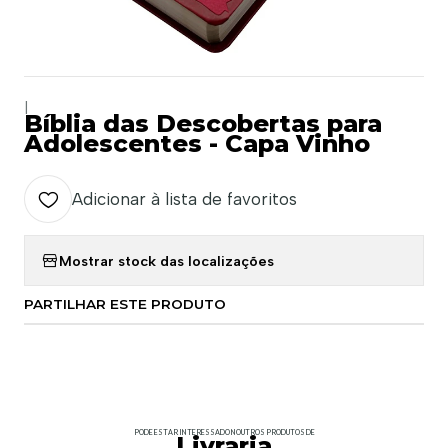
|
Bíblia das Descobertas para
Adolescentes - Capa Vinho
Adicionar à lista de favoritos
Mostrar stock das localizações
PARTILHAR ESTE PRODUTO
PODE ESTAR INTERESSADO NOUTROS PRODUTOS DE
Livraria