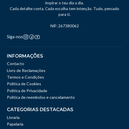
inspirar o teu dia a dia.
Cada detalhe conta. Cada escolha tem intenção. Tudo, pensado
para ti.
NIF: 267380062
Siga-nos
INFORMAÇÕES
Contacto
Livro de Reclamações
Termos e Condições
Política de Cookies
Política de Privacidade
Politica de reembolso e cancelamento
CATEGORIAS DESTACADAS
Livraria
Papelaria