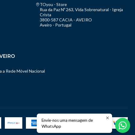
TOyou - Store
Rua da Paz Nº 263, Vida Sobrenatural - Igreja
Crista
3800-587 CACIA - AVEIRO
Aveiro - Portugal
VEIRO
 a Rede Móvel Nacional
Envie-nos uma mensagem de
WhatsApp