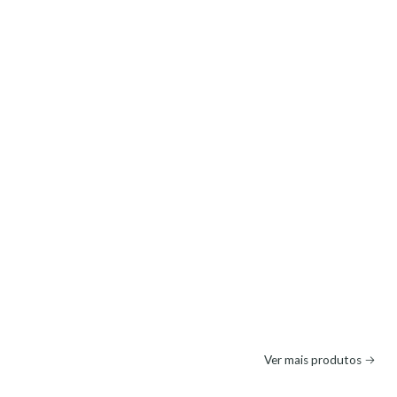
Ver mais produtos