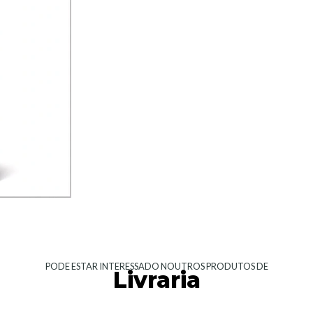
PODE ESTAR INTERESSADO NOUTROS PRODUTOS DE
Livraria