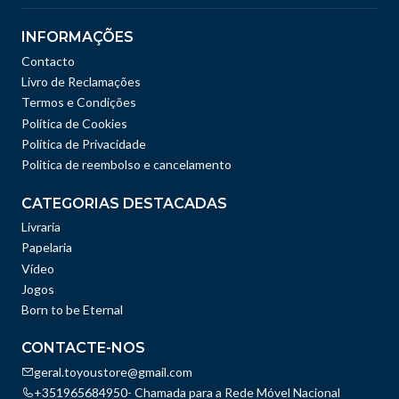
INFORMAÇÕES
Contacto
Livro de Reclamações
Termos e Condições
Política de Cookies
Política de Privacidade
Politica de reembolso e cancelamento
CATEGORIAS DESTACADAS
Livraria
Papelaria
Vídeo
Jogos
Born to be Eternal
CONTACTE-NOS
geral.toyoustore@gmail.com
+351965684950- Chamada para a Rede Móvel Nacional