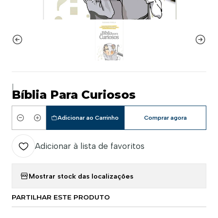
|
Bíblia Para Curiosos
Adicionar ao Carrinho
Comprar agora
Quantidade
Adicionar à lista de favoritos
Mostrar stock das localizações
PARTILHAR ESTE PRODUTO