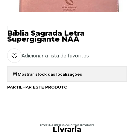
|
Bíblia Sagrada Letra
Supergigante NAA
Adicionar à lista de favoritos
Mostrar stock das localizações
PARTILHAR ESTE PRODUTO
PODE ESTAR INTERESSADO NOUTROS PRODUTOS DE
Livraria