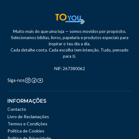
Muito mais do que uma loja — somos movidos por propósito.
Selecionamos bíblias, livros, papelaria e produtos especiais para
inspirar o teu dia a dia.
Cada detalhe conta. Cada escolha tem intenção. Tudo, pensado
para ti.
NIF: 267380062
Siga-nos
INFORMAÇÕES
Contacto
Livro de Reclamações
Termos e Condições
Política de Cookies
Política de Privacidade