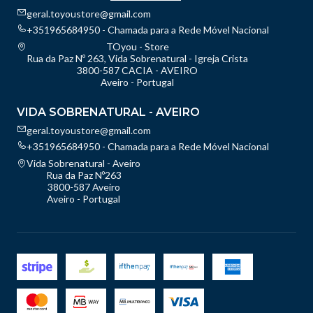
geral.toyoustore@gmail.com
+351965684950 - Chamada para a Rede Móvel Nacional
TOyou - Store
Rua da Paz Nº 263, Vida Sobrenatural - Igreja Crista
3800-587 CACIA - AVEIRO
Aveiro - Portugal
VIDA SOBRENATURAL - AVEIRO
geral.toyoustore@gmail.com
+351965684950 - Chamada para a Rede Móvel Nacional
Vida Sobrenatural - Aveiro
Rua da Paz Nº263
3800-587 Aveiro
Aveiro - Portugal