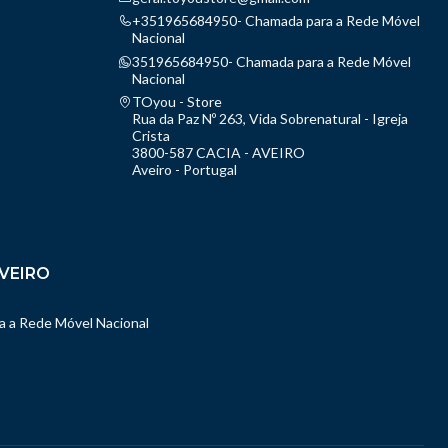
+351965684950- Chamada para a Rede Móvel
Nacional
351965684950- Chamada para a Rede Móvel
Nacional
TOyou - Store
Rua da Paz Nº 263, Vida Sobrenatural - Igreja
Crista
3800-587 CACIA - AVEIRO
Aveiro - Portugal
VEIRO
 a Rede Móvel Nacional