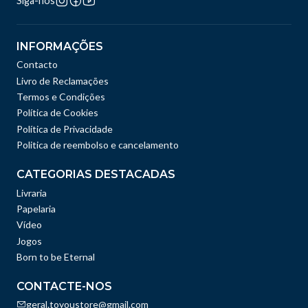
Siga-nos
INFORMAÇÕES
Contacto
Livro de Reclamações
Termos e Condições
Política de Cookies
Política de Privacidade
Politica de reembolso e cancelamento
CATEGORIAS DESTACADAS
Livraria
Papelaria
Vídeo
Jogos
Born to be Eternal
CONTACTE-NOS
geral.toyoustore@gmail.com