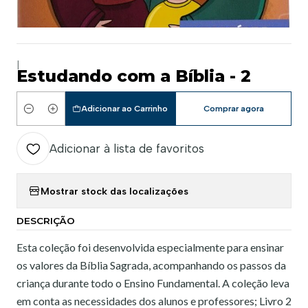
|
Estudando com a Bíblia - 2
Adicionar ao Carrinho
Comprar agora
Quantidade
Adicionar à lista de favoritos
Mostrar stock das localizações
DESCRIÇÃO
Esta coleção foi desenvolvida especialmente para ensinar
os valores da Bíblia Sagrada, acompanhando os passos da
criança durante todo o Ensino Fundamental. A coleção leva
em conta as necessidades dos alunos e professores; Livro 2