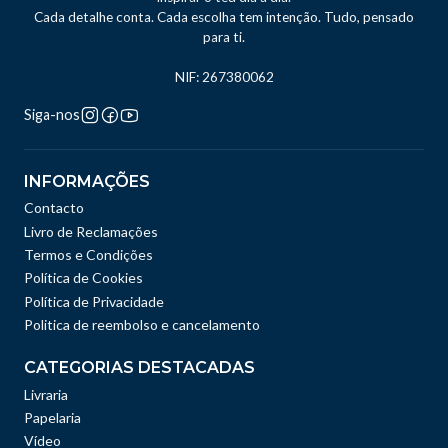
Cada detalhe conta. Cada escolha tem intenção. Tudo, pensado
para ti.
NIF: 267380062
Siga-nos
INFORMAÇÕES
Contacto
Livro de Reclamações
Termos e Condições
Política de Cookies
Política de Privacidade
Politica de reembolso e cancelamento
CATEGORIAS DESTACADAS
Livraria
Papelaria
Vídeo