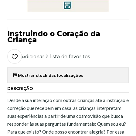
|
Instruindo o Coração da
Criança
Adicionar à lista de favoritos
Mostrar stock das localizações
DESCRIÇÃO
Desde a sua interação com outras crianças até a instrução e
correção que recebem em casa, as crianças interpretam
suas experiências a partir de uma cosmovisão que busca
responder às suas perguntas fundamentais: Quem sou eu?
Para que existo? Onde posso encontrar alegria? Por essa