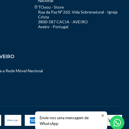
Nacional
TOyou - Store
Rua da Paz Nº 263, Vida Sobrenatural - Igreja
Crista
3800-587 CACIA - AVEIRO
Aveiro - Portugal
VEIRO
 a Rede Móvel Nacional
Envie-nos uma mensagem de
WhatsApp