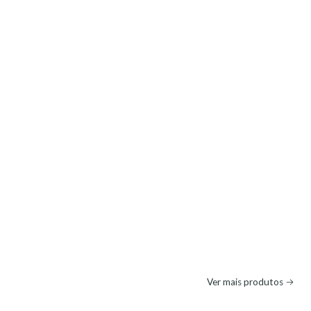
Ver mais produtos