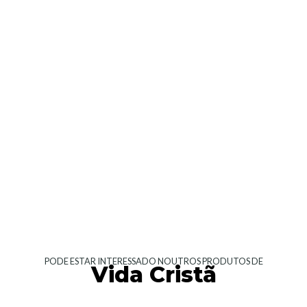
PODE ESTAR INTERESSADO NOUTROS PRODUTOS DE
Vida Cristã